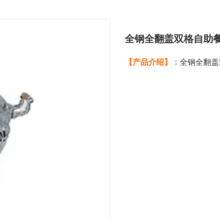
全钢全翻盖双格自助餐
【产品介绍】：
全钢全翻盖