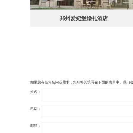
郑州爱妃堡婚礼酒店
如果您有任何疑问或需求，您可将其填写在下面的表单中。我们
姓名：
电话：
邮箱：