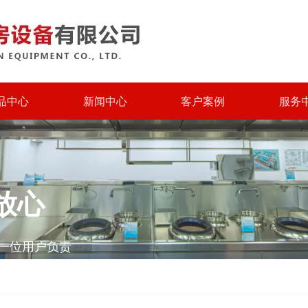
品中心
新闻中心
客户案例
服务
放心
一位用户负责