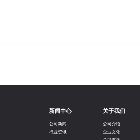
新闻中心
关于我们
公司新闻
公司介绍
行业资讯
企业文化
公司资质