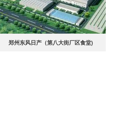
郑州东风日产（第八大街厂区食堂)