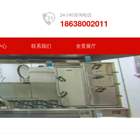
24小时咨询电话:
18638002011
中心
联系我们
全景展厅