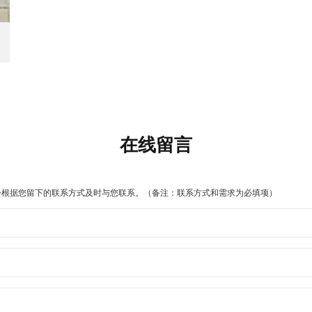
在线留言
会根据您留下的联系方式及时与您联系。（备注：联系方式和需求为必填项）