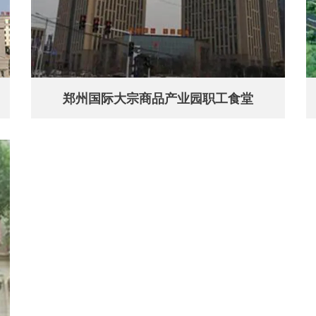
郑州国际大宗商品产业园职工食堂