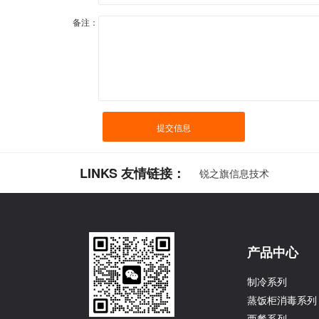
备注：
提交信息
LINKS 友情链接：
锐之旗信息技术
产品中心
制冷系列
蒸饭柜消毒系列
西餐系列