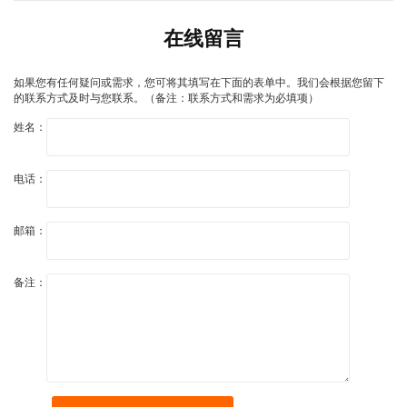
在线留言
如果您有任何疑问或需求，您可将其填写在下面的表单中。我们会根据您留下
的联系方式及时与您联系。（备注：联系方式和需求为必填项）
姓名：
电话：
邮箱：
备注：