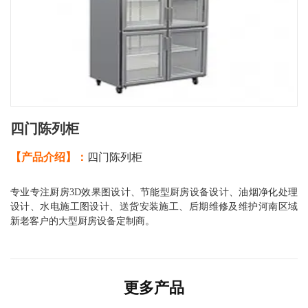
四门陈列柜
【产品介绍】：
四门陈列柜
专业专注厨房3D效果图设计、节能型厨房设备设计、油烟净化处理
设计、水电施工图设计、送货安装施工、后期维修及维护河南区域
新老客户的大型厨房设备定制商。
更多产品