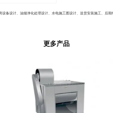
房设备设计、油烟净化处理设计、水电施工图设计、送货安装施工、后期
更多产品