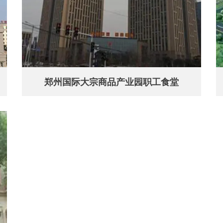
郑州国际大宗商品产业园职工食堂