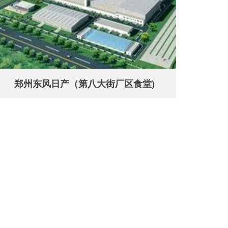
郑州东风日产（第八大街厂区食堂)