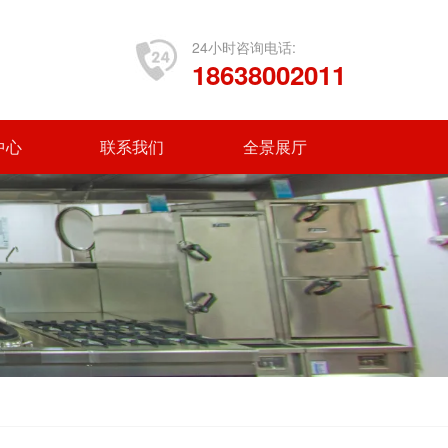
24小时咨询电话:
18638002011
中心
联系我们
全景展厅