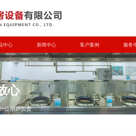
品中心
新闻中心
客户案例
服务
放心
一位用户负责