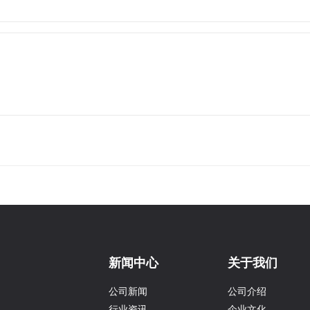
新闻中心
关于我们
公司新闻
公司介绍
行业资讯
企业文化