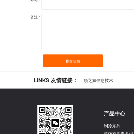
备注：
提交信息
LINKS 友情链接：
锐之旗信息技术
产品中心
制冷系列
蒸饭柜消毒系列