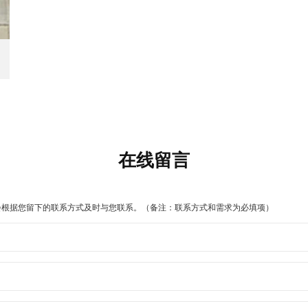
在线留言
会根据您留下的联系方式及时与您联系。（备注：联系方式和需求为必填项）