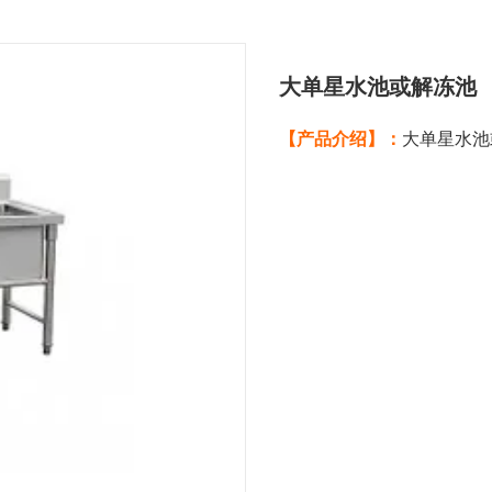
大单星水池或解冻池
【产品介绍】：
大单星水池