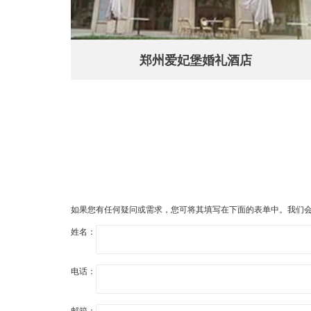
郑州爱妃堡婚礼酒店
如果您有任何疑问或需求，您可将其填写在下面的表单中。我们
姓名：
电话：
邮箱：