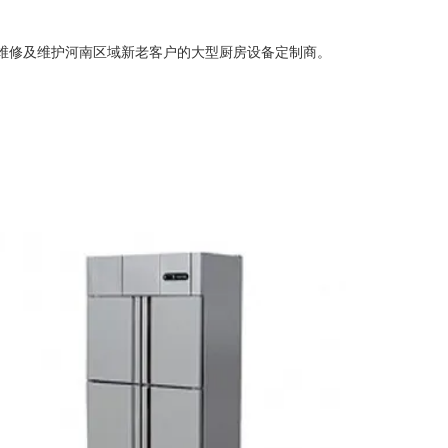
维修及维护河南区域新老客户的大型厨房设备定制商。