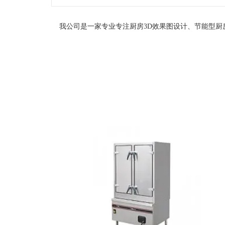
我公司是一家专业专注厨房3D效果图设计、节能型厨