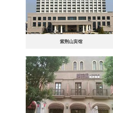
紫荆山宾馆