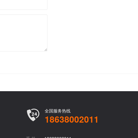
全国服务热线
18638002011