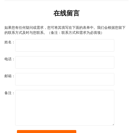
在线留言
如果您有任何疑问或需求，您可将其填写在下面的表单中。我们会根据您留下
的联系方式及时与您联系。（备注：联系方式和需求为必填项）
姓名：
电话：
邮箱：
备注：