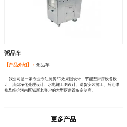
粥品车
【产品介绍】：
粥品车
我公司是一家专业专注厨房3D效果图设计、节能型厨房设备设
计、油烟净化处理设计、水电施工图设计、送货安装施工、后期维
修及维护河南区域新老客户的大型厨房设备定制商。
更多产品