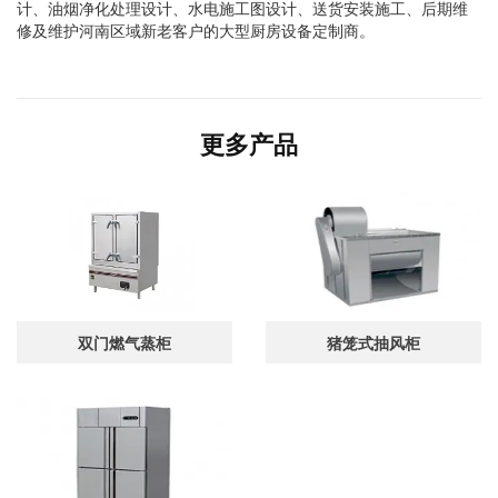
计、油烟净化处理设计、水电施工图设计、送货安装施工、后期维
修及维护河南区域新老客户的大型厨房设备定制商。
更多产品
双门燃气蒸柜
猪笼式抽风柜