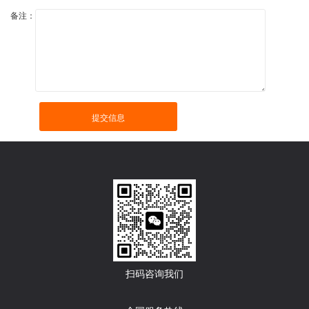
备注：
提交信息
扫码咨询我们