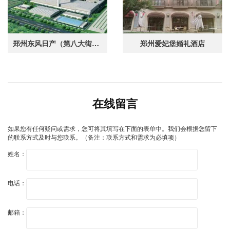
郑州东风日产（第八大街厂区食堂)
郑州爱妃堡婚礼酒店
在线留言
如果您有任何疑问或需求，您可将其填写在下面的表单中。我们会根据您留下
的联系方式及时与您联系。（备注：联系方式和需求为必填项）
姓名：
电话：
邮箱：